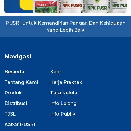
PUSRI Untuk Kemandirian Pangan Dan Kehidupan
Yang Lebih Baik
Navigasi
Beranda
Karir
Tentang Kami
Kerja Praktek
Produk
Tata Kelola
Distribusi
Info Lelang
TJSL
Info Publik
Kabar PUSRI