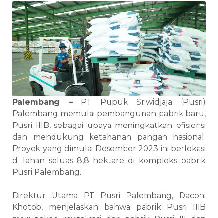
Palembang –
PT Pupuk Sriwidjaja (Pusri)
Palembang memulai pembangunan pabrik baru,
Pusri IIIB, sebagai upaya meningkatkan efisiensi
dan mendukung ketahanan pangan nasional.
Proyek yang dimulai Desember 2023 ini berlokasi
di lahan seluas 8,8 hektare di kompleks pabrik
Pusri Palembang.
Direktur Utama PT Pusri Palembang, Daconi
Khotob, menjelaskan bahwa pabrik Pusri IIIB