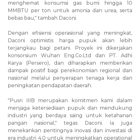
menghemat konsumsi gas bumi hingga 10
MMBTU per ton untuk amonia dan urea, serta
bebas bau," tambah Daconi.
Dengan efisiensi operasional yang meningkat,
Daconi optimistis harga pupuk akan lebih
terjangkau bagi petani. Proyek ini dikerjakan
konsorsium Wuhan Eng.Co.Ltd dan PT. Adhi
Karya (Persero), dan diharapkan memberikan
dampak positif bagi perekonomian regional dan
nasional melalui penyerapan tenaga kerja dan
peningkatan pendapatan daerah.
"Pusri IIIB merupakan komitmen kami dalam
menjaga ketersediaan pupuk dan mendukung
industri yang berdaya saing untuk ketahanan
pangan nasional," tegas Daconi. Ia juga
menekankan pentingnya inovasi dan investasi di
era industri 4.0 untuk meningkatkan operational