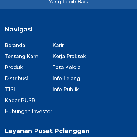
Yang Lebih Baik
Navigasi
Beranda
Karir
Tentang Kami
Kerja Praktek
Produk
Tata Kelola
Distribusi
Info Lelang
TJSL
Info Publik
Kabar PUSRI
Hubungan Investor
Layanan Pusat Pelanggan