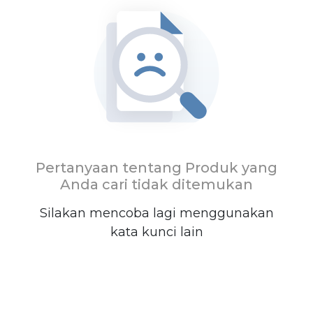
Pertanyaan tentang Produk yang
Anda cari tidak ditemukan
Silakan mencoba lagi menggunakan
kata kunci lain