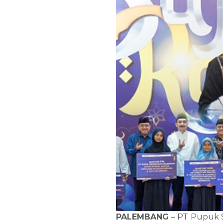
PALEMBANG
– PT Pupuk 